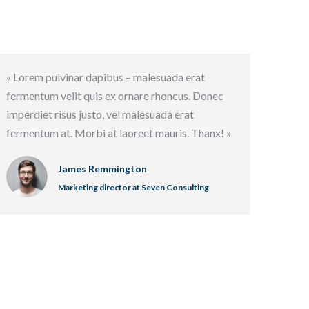
« Lorem pulvinar dapibus – malesuada erat
fermentum velit quis ex ornare rhoncus. Donec
imperdiet risus justo, vel malesuada erat
fermentum at. Morbi at laoreet mauris. Thanx! »
James Remmington
Marketing director at Seven Consulting