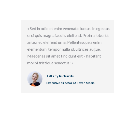
« Sed in odio et enim venenatis luctus. In egestas
orci quis magna iaculis eleifend. Proin a lobortis
ante, nec eleifend urna. Pellentesque a enim
elementum, tempor nulla id, ultrices augue.
Maecenas sit amet tincidunt elit – habitant
morbi tristique senectus! »
Tiffany Richards
Executive director of Seven Media