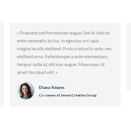
« Praesent sed fermentum augue. Sed in odio et
enim venenatis luctus. In egestas orci quis
magna iaculis eleifend. Proin a lobortis ante, nec
eleifend urna. Pellentesque a enim elementum,
tempor nulla id, ultrices augue. Maecenas sit
amet tincidunt elit! »
Diana Adams
Co-owner of Seven Creative Group