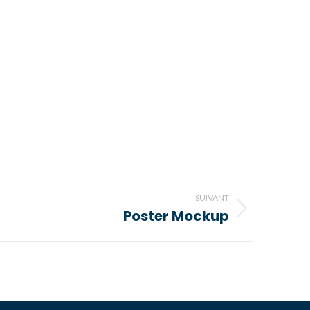
SUIVANT
Poster Mockup